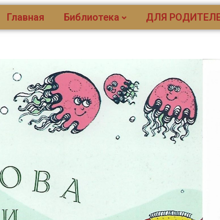
Главная
Библиотека
ДЛЯ РОДИТЕЛ