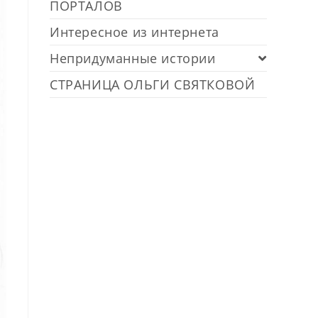
ПОРТАЛОВ
Интересное из интернета
Непридуманные истории
СТРАНИЦА ОЛЬГИ СВЯТКОВОЙ