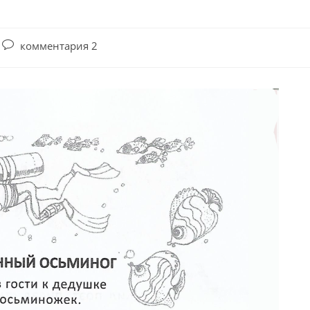
комментария 2