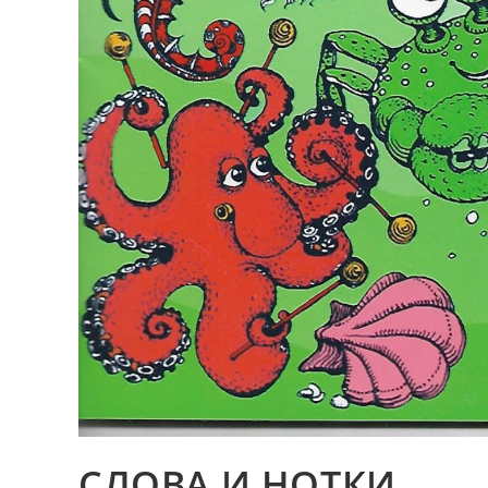
СЛОВА И НОТКИ