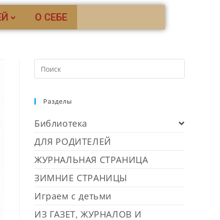
ЕЙ
О СЕБЕ
Разделы
Библиотека
ДЛЯ РОДИТЕЛЕЙ
ЖУРНАЛЬНАЯ СТРАНИЦА
ЗИМНИЕ СТРАНИЦЫ
Играем с детьми
ИЗ ГАЗЕТ, ЖУРНАЛОВ И